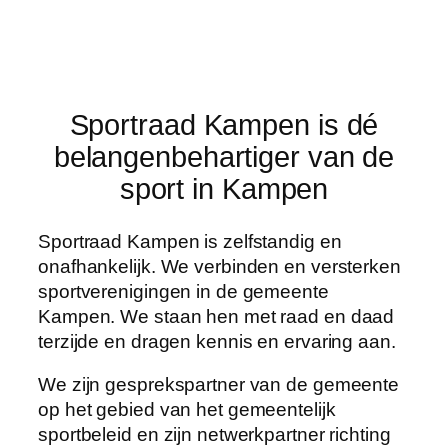
Sportraad Kampen is dé
belangenbehartiger van de
sport in Kampen
Sportraad Kampen is zelfstandig en
onafhankelijk. We verbinden en versterken
sportverenigingen in de gemeente
Kampen. We staan hen met raad en daad
terzijde en dragen kennis en ervaring aan.
We zijn gesprekspartner van de gemeente
op het gebied van het gemeentelijk
sportbeleid en zijn netwerkpartner richting