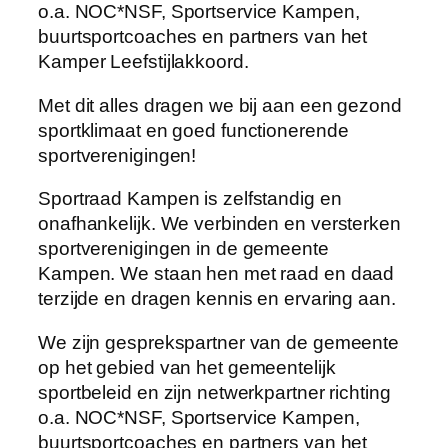
o.a. NOC*NSF, Sportservice Kampen,
buurtsportcoaches en partners van het
Kamper Leefstijlakkoord.
Met dit alles dragen we bij aan een gezond
sportklimaat en goed functionerende
sportverenigingen!
Sportraad Kampen is zelfstandig en
onafhankelijk. We verbinden en versterken
sportverenigingen in de gemeente
Kampen. We staan hen met raad en daad
terzijde en dragen kennis en ervaring aan.
We zijn gesprekspartner van de gemeente
op het gebied van het gemeentelijk
sportbeleid en zijn netwerkpartner richting
o.a. NOC*NSF, Sportservice Kampen,
buurtsportcoaches en partners van het